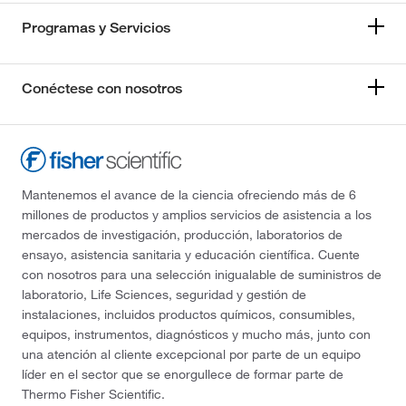
Programas y Servicios
Conéctese con nosotros
Mantenemos el avance de la ciencia ofreciendo más de 6
millones de productos y amplios servicios de asistencia a los
mercados de investigación, producción, laboratorios de
ensayo, asistencia sanitaria y educación científica. Cuente
con nosotros para una selección inigualable de suministros de
laboratorio, Life Sciences, seguridad y gestión de
instalaciones, incluidos productos químicos, consumibles,
equipos, instrumentos, diagnósticos y mucho más, junto con
una atención al cliente excepcional por parte de un equipo
líder en el sector que se enorgullece de formar parte de
Thermo Fisher Scientific.