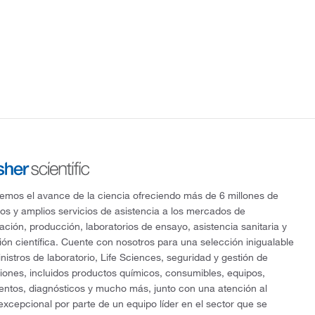
mos el avance de la ciencia ofreciendo más de 6 millones de
os y amplios servicios de asistencia a los mercados de
gación, producción, laboratorios de ensayo, asistencia sanitaria y
ón científica. Cuente con nosotros para una selección inigualable
nistros de laboratorio, Life Sciences, seguridad y gestión de
ciones, incluidos productos químicos, consumibles, equipos,
entos, diagnósticos y mucho más, junto con una atención al
 excepcional por parte de un equipo líder en el sector que se