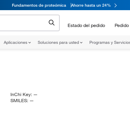
Fundamentos de proteómica
Ahorre hasta un 24%
Estado del pedido
Pedido 
Aplicaciones
Soluciones para usted
Programas y Servicio
InChi Key:
—
SMILES:
—