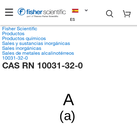
ES
Fisher Scientific
Productos
Productos químicos
Sales y sustancias inorgánicas
Sales inorgánicas
Sales de metales alcalinotérreos
10031-32-0
CAS RN 10031-32-0
A
(a)