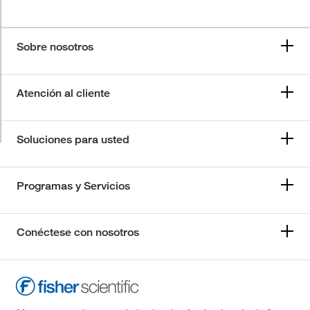
Sobre nosotros
Atención al cliente
Soluciones para usted
Programas y Servicios
Conéctese con nosotros