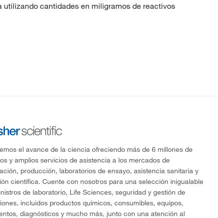
utilizando cantidades en miligramos de reactivos
mos el avance de la ciencia ofreciendo más de 6 millones de
os y amplios servicios de asistencia a los mercados de
gación, producción, laboratorios de ensayo, asistencia sanitaria y
ón científica. Cuente con nosotros para una selección inigualable
nistros de laboratorio, Life Sciences, seguridad y gestión de
ciones, incluidos productos químicos, consumibles, equipos,
entos, diagnósticos y mucho más, junto con una atención al