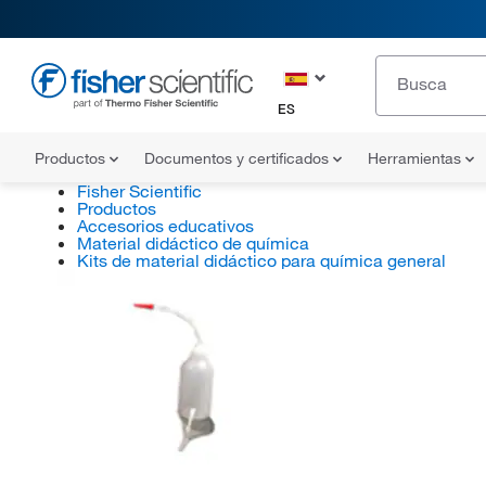
ES
Productos
Documentos y certificados
Herramientas
Fisher Scientific
Productos
Accesorios educativos
Material didáctico de química
Kits de material didáctico para química general