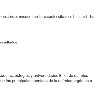
s cuales se encuentran las características de la materia, las
 resultados
cuelas, colegios y universidades El kit de química
r las principales técnicas de la química orgánica a