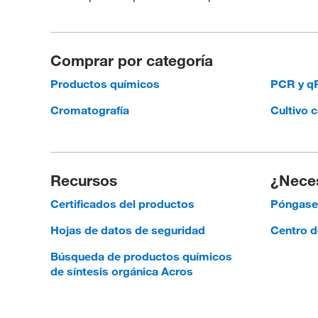
Comprar por categoría
Productos químicos
PCR y 
Cromatografía
Cultivo c
Recursos
¿Neces
Certificados del productos
Póngase 
Hojas de datos de seguridad
Centro d
Búsqueda de productos químicos
de síntesis orgánica Acros