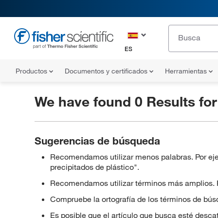
ES
Productos
Documentos y certificados
Herramientas
We have found 0 Results fo
Sugerencias de búsqueda
Recomendamos utilizar menos palabras. Por ejem
precipitados de plástico".
Recomendamos utilizar términos más amplios. Pod
Compruebe la ortografía de los términos de bús
Es posible que el artículo que busca esté desca