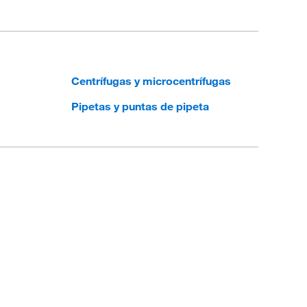
Centrífugas y microcentrífugas
Pipetas y puntas de pipeta