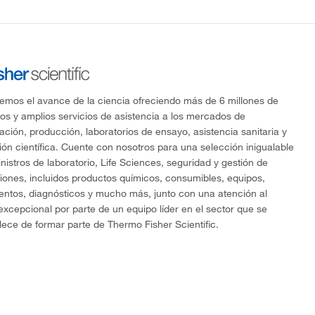
mos el avance de la ciencia ofreciendo más de 6 millones de
os y amplios servicios de asistencia a los mercados de
gación, producción, laboratorios de ensayo, asistencia sanitaria y
ón científica. Cuente con nosotros para una selección inigualable
nistros de laboratorio, Life Sciences, seguridad y gestión de
ciones, incluidos productos químicos, consumibles, equipos,
entos, diagnósticos y mucho más, junto con una atención al
 excepcional por parte de un equipo líder en el sector que se
lece de formar parte de Thermo Fisher Scientific.