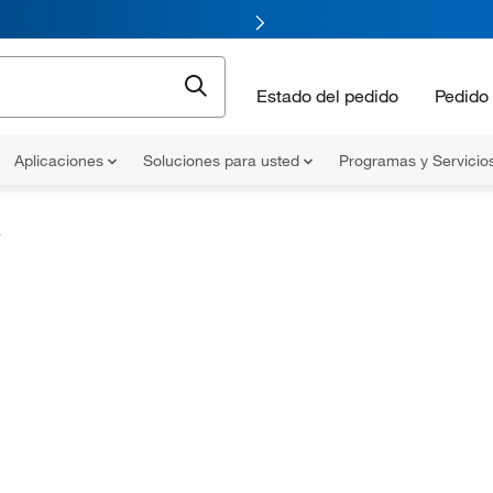
Estado del pedido
Pedido 
Aplicaciones
Soluciones para usted
Programas y Servicio
a