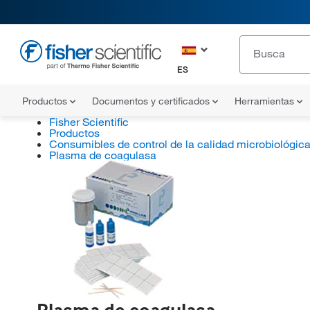
ES
Productos
Documentos y certificados
Herramientas
Fisher Scientific
Productos
Consumibles de control de la calidad microbiológic
Plasma de coagulasa