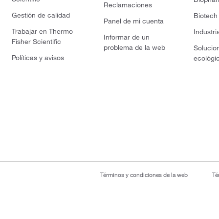
Reclamaciones
Gestión de calidad
Biotech
Panel de mi cuenta
Trabajar en Thermo
Industri
Informar de un
Fisher Scientific
problema de la web
Solucio
Políticas y avisos
ecológi
Términos y condiciones de la web
Té