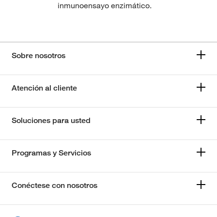
inmunoensayo enzimático.
Sobre nosotros
Atención al cliente
Soluciones para usted
Programas y Servicios
Conéctese con nosotros