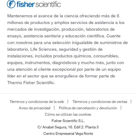
Mantenemos el avance de la ciencia ofreciendo más de 6
millones de productos y amplios servicios de asistencia a los
mercados de investigación, producción, laboratorios de
ensayo, asistencia sanitaria y educación científica. Cuente
con nosotros para una selección inigualable de suministros de
laboratorio, Life Sciences, seguridad y gestión de
instalaciones, incluidos productos químicos, consumibles,
equipos, instrumentos, diagnósticos y mucho más, junto con
una atención al cliente excepcional por parte de un equipo
líder en el sector que se enorgullece de formar parte de
Thermo Fisher Scientific.
Términos y condiciones de la web
Términos y condiciones de ventas
Aviso de privacidad
Política de cancelación y devolución
Cómo se utilizan las cookies
Fisher Scientific S.L.
C/ Anabel Segura, 16. Edif.2. Planta 3
Centro Empresarial Vega Norte