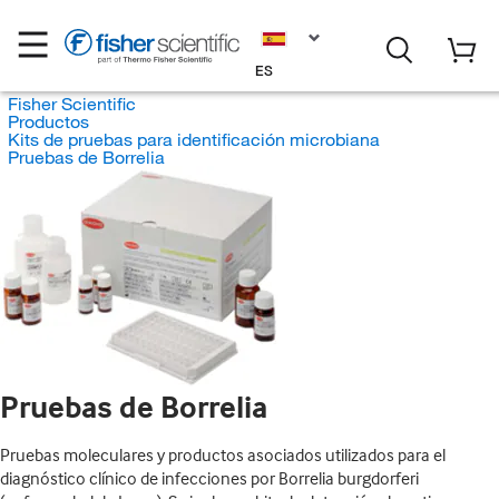
ES
Fisher Scientific
Productos
Kits de pruebas para identificación microbiana
Pruebas de Borrelia
Pruebas de Borrelia
Pruebas moleculares y productos asociados utilizados para el
diagnóstico clínico de infecciones por Borrelia burgdorferi