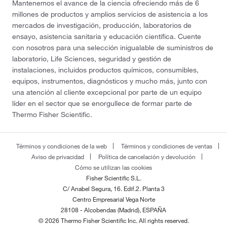
Mantenemos el avance de la ciencia ofreciendo más de 6
millones de productos y amplios servicios de asistencia a los
mercados de investigación, producción, laboratorios de
ensayo, asistencia sanitaria y educación científica. Cuente
con nosotros para una selección inigualable de suministros de
laboratorio, Life Sciences, seguridad y gestión de
instalaciones, incluidos productos químicos, consumibles,
equipos, instrumentos, diagnósticos y mucho más, junto con
una atención al cliente excepcional por parte de un equipo
líder en el sector que se enorgullece de formar parte de
Thermo Fisher Scientific.
Términos y condiciones de la web
Términos y condiciones de ventas
Aviso de privacidad
Política de cancelación y devolución
Cómo se utilizan las cookies
Fisher Scientific S.L.
C/ Anabel Segura, 16. Edif.2. Planta 3
Centro Empresarial Vega Norte
28108 - Alcobendas (Madrid), ESPAÑA
© 2026 Thermo Fisher Scientific Inc. All rights reserved.