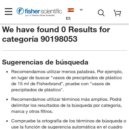
ES
We have found 0 Results for
categoría 90198053
Sugerencias de búsqueda
Recomendamos utilizar menos palabras. Por ejemplo,
en lugar de buscar "vasos de precipitados de plástico
de 15 ml de Fisherbrand", pruebe con "vasos de
precipitados de plástico".
Recomendamos utilizar términos más amplios. Podrá
delimitar los resultados de la búsqueda por categoría,
marca y otros filtros.
Compruebe la ortografía de los términos de búsqueda o
use la función de sugerencia automática en el cuadro