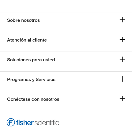
Sobre nosotros
Atención al cliente
Soluciones para usted
Programas y Servicios
Conéctese con nosotros