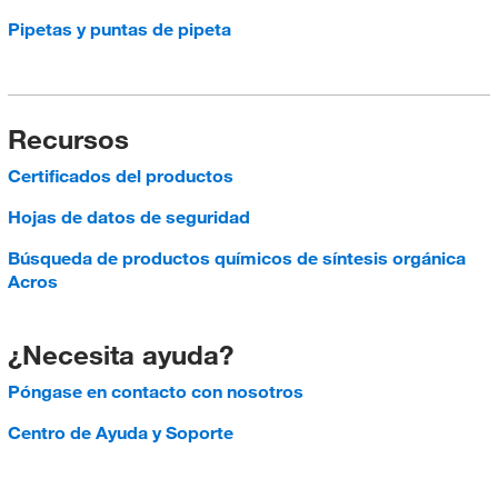
Pipetas y puntas de pipeta
Recursos
Certificados del productos
Hojas de datos de seguridad
Búsqueda de productos químicos de síntesis orgánica
Acros
¿Necesita ayuda?
Póngase en contacto con nosotros
Centro de Ayuda y Soporte