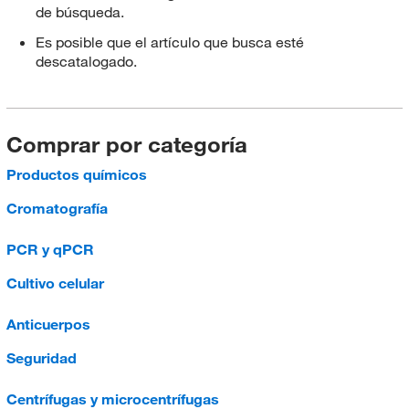
de búsqueda.
Es posible que el artículo que busca esté
descatalogado.
Comprar por categoría
Productos químicos
Cromatografía
PCR y qPCR
Cultivo celular
Anticuerpos
Seguridad
Centrífugas y microcentrífugas