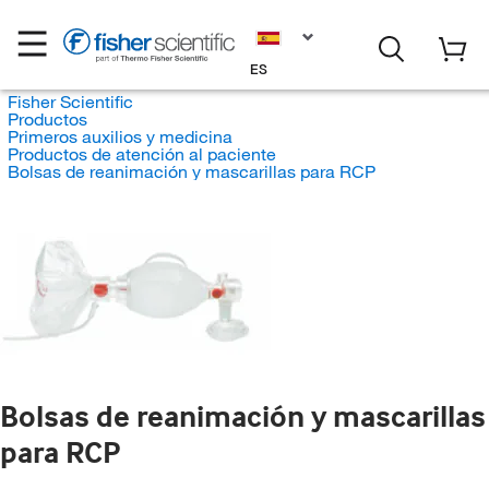
ES
Fisher Scientific
Productos
Primeros auxilios y medicina
Productos de atención al paciente
Bolsas de reanimación y mascarillas para RCP
Bolsas de reanimación y mascarillas
para RCP