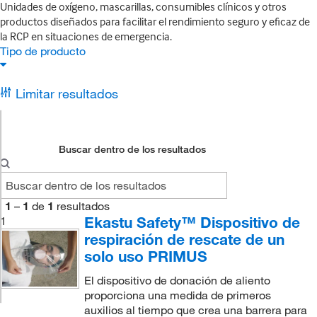
Unidades de oxígeno, mascarillas, consumibles clínicos y otros
productos diseñados para facilitar el rendimiento seguro y eficaz de
la RCP en situaciones de emergencia.
Tipo de producto
Limitar resultados
Buscar dentro de los resultados
1
–
1
de
1
resultados
Ekastu Safety™ Dispositivo de
1
respiración de rescate de un
solo uso PRIMUS
El dispositivo de donación de aliento
proporciona una medida de primeros
auxilios al tiempo que crea una barrera para