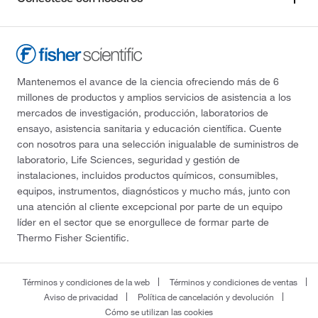
Mantenemos el avance de la ciencia ofreciendo más de 6
millones de productos y amplios servicios de asistencia a los
mercados de investigación, producción, laboratorios de
ensayo, asistencia sanitaria y educación científica. Cuente
con nosotros para una selección inigualable de suministros de
laboratorio, Life Sciences, seguridad y gestión de
instalaciones, incluidos productos químicos, consumibles,
equipos, instrumentos, diagnósticos y mucho más, junto con
una atención al cliente excepcional por parte de un equipo
líder en el sector que se enorgullece de formar parte de
Thermo Fisher Scientific.
Términos y condiciones de la web
Términos y condiciones de ventas
Aviso de privacidad
Política de cancelación y devolución
Cómo se utilizan las cookies