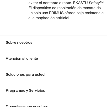
evitar el contacto directo. EKASTU Safety™
El dispositivo de respiración de rescate de
un solo uso PRIMUS ofrece baja resistencia
a la respiración artificial.
Sobre nosotros
Atención al cliente
Soluciones para usted
Programas y Servicios
Conéctese con nosotros