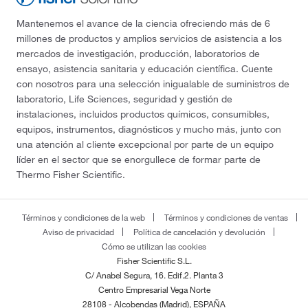
Mantenemos el avance de la ciencia ofreciendo más de 6
millones de productos y amplios servicios de asistencia a los
mercados de investigación, producción, laboratorios de
ensayo, asistencia sanitaria y educación científica. Cuente
con nosotros para una selección inigualable de suministros de
laboratorio, Life Sciences, seguridad y gestión de
instalaciones, incluidos productos químicos, consumibles,
equipos, instrumentos, diagnósticos y mucho más, junto con
una atención al cliente excepcional por parte de un equipo
líder en el sector que se enorgullece de formar parte de
Thermo Fisher Scientific.
Términos y condiciones de la web
Términos y condiciones de ventas
Aviso de privacidad
Política de cancelación y devolución
Cómo se utilizan las cookies
Fisher Scientific S.L.
C/ Anabel Segura, 16. Edif.2. Planta 3
Centro Empresarial Vega Norte
28108 - Alcobendas (Madrid), ESPAÑA