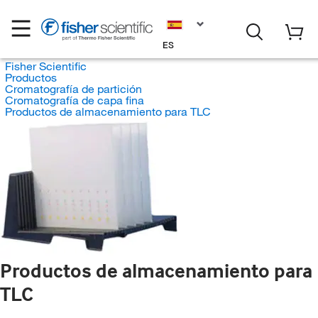
ES
Fisher Scientific
Productos
Cromatografía de partición
Cromatografía de capa fina
Productos de almacenamiento para TLC
Productos de almacenamiento para
TLC