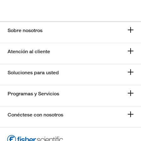
Sobre nosotros
Atención al cliente
Soluciones para usted
Programas y Servicios
Conéctese con nosotros