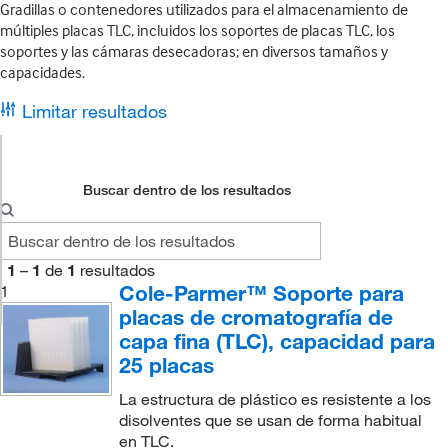
Gradillas o contenedores utilizados para el almacenamiento de
múltiples placas TLC, incluidos los soportes de placas TLC, los
soportes y las cámaras desecadoras; en diversos tamaños y
capacidades.
Limitar resultados
Buscar dentro de los resultados
1
–
1
de
1
resultados
Cole-Parmer™ Soporte para
1
placas de cromatografía de
capa fina (TLC), capacidad para
25 placas
La estructura de plástico es resistente a los
disolventes que se usan de forma habitual
en TLC.