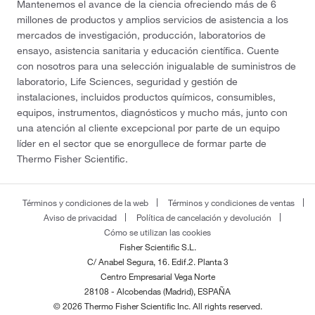
Mantenemos el avance de la ciencia ofreciendo más de 6
millones de productos y amplios servicios de asistencia a los
mercados de investigación, producción, laboratorios de
ensayo, asistencia sanitaria y educación científica. Cuente
con nosotros para una selección inigualable de suministros de
laboratorio, Life Sciences, seguridad y gestión de
instalaciones, incluidos productos químicos, consumibles,
equipos, instrumentos, diagnósticos y mucho más, junto con
una atención al cliente excepcional por parte de un equipo
líder en el sector que se enorgullece de formar parte de
Thermo Fisher Scientific.
Términos y condiciones de la web
Términos y condiciones de ventas
Aviso de privacidad
Política de cancelación y devolución
Cómo se utilizan las cookies
Fisher Scientific S.L.
C/ Anabel Segura, 16. Edif.2. Planta 3
Centro Empresarial Vega Norte
28108 - Alcobendas (Madrid), ESPAÑA
© 2026 Thermo Fisher Scientific Inc. All rights reserved.