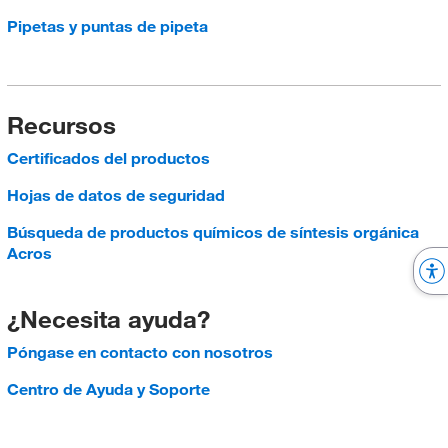
Pipetas y puntas de pipeta
Recursos
Certificados del productos
Hojas de datos de seguridad
Búsqueda de productos químicos de síntesis orgánica
Acros
¿Necesita ayuda?
Póngase en contacto con nosotros
Centro de Ayuda y Soporte