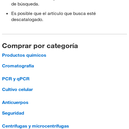
de búsqueda.
Es posible que el artículo que busca esté
descatalogado.
Comprar por categoría
Productos químicos
Cromatografía
PCR y qPCR
Cultivo celular
Anticuerpos
Seguridad
Centrífugas y microcentrífugas