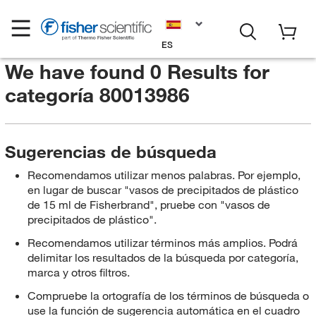
ES
We have found 0 Results for
categoría 80013986
Sugerencias de búsqueda
Recomendamos utilizar menos palabras. Por ejemplo,
en lugar de buscar "vasos de precipitados de plástico
de 15 ml de Fisherbrand", pruebe con "vasos de
precipitados de plástico".
Recomendamos utilizar términos más amplios. Podrá
delimitar los resultados de la búsqueda por categoría,
marca y otros filtros.
Compruebe la ortografía de los términos de búsqueda o
use la función de sugerencia automática en el cuadro