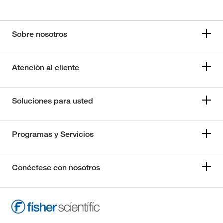
Sobre nosotros
Atención al cliente
Soluciones para usted
Programas y Servicios
Conéctese con nosotros