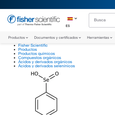
ES
Productos
Documentos y certificados
Herramientas
Fisher Scientific
Productos
Productos químicos
Compuestos orgánicos
Ácidos y derivados orgánicos
Ácidos y derivados selenínicos