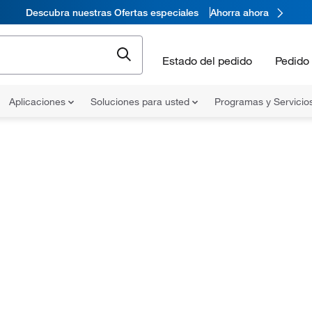
Descubra nuestras Ofertas especiales
Ahorra ahora
Estado del pedido
Pedido 
Aplicaciones
Soluciones para usted
Programas y Servicio