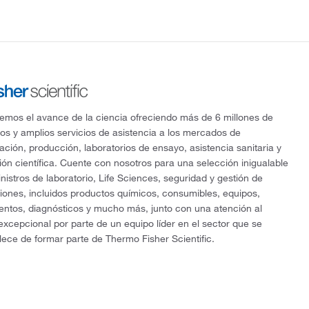
mos el avance de la ciencia ofreciendo más de 6 millones de
os y amplios servicios de asistencia a los mercados de
gación, producción, laboratorios de ensayo, asistencia sanitaria y
ón científica. Cuente con nosotros para una selección inigualable
nistros de laboratorio, Life Sciences, seguridad y gestión de
ciones, incluidos productos químicos, consumibles, equipos,
entos, diagnósticos y mucho más, junto con una atención al
 excepcional por parte de un equipo líder en el sector que se
lece de formar parte de Thermo Fisher Scientific.