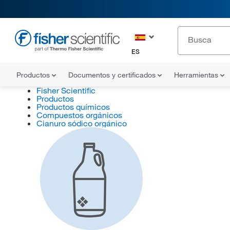
ES
Productos
Documentos y certificados
Herramientas
Fisher Scientific
Productos
Productos químicos
Compuestos orgánicos
Cianuro sódico orgánico