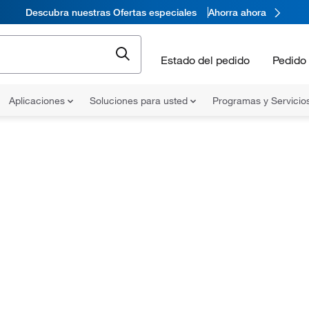
Descubra nuestras Ofertas especiales
Ahorra ahora
Estado del pedido
Pedido 
Aplicaciones
Soluciones para usted
Programas y Servicio