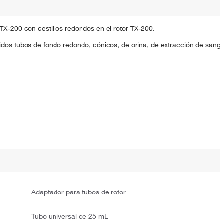
 TX-200 con cestillos redondos en el rotor TX-200.
idos tubos de fondo redondo, cónicos, de orina, de extracción de sang
Adaptador para tubos de rotor
Tubo universal de 25 mL