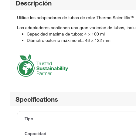
Descripción
Utilice los adaptadores de tubos de rotor Thermo Scientific™
Los adaptadores contienen una gran variedad de tubos, inclu
Capacidad máxima de tubos: 4 × 100 ml
Diámetro externo máximo ×L: 48 × 122 mm
Specifications
Tipo
Capacidad