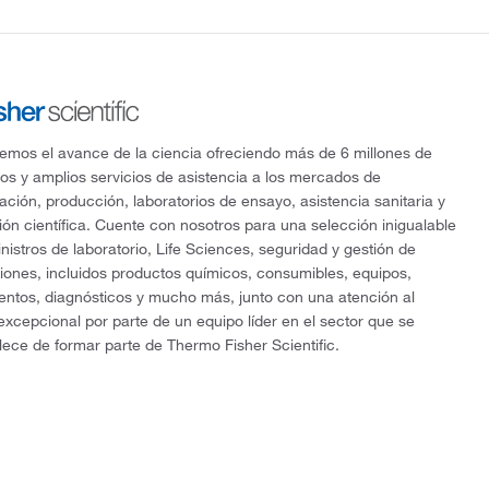
mos el avance de la ciencia ofreciendo más de 6 millones de
os y amplios servicios de asistencia a los mercados de
gación, producción, laboratorios de ensayo, asistencia sanitaria y
ón científica. Cuente con nosotros para una selección inigualable
nistros de laboratorio, Life Sciences, seguridad y gestión de
ciones, incluidos productos químicos, consumibles, equipos,
entos, diagnósticos y mucho más, junto con una atención al
 excepcional por parte de un equipo líder en el sector que se
lece de formar parte de Thermo Fisher Scientific.