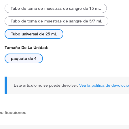
Tubo de toma de muestras de sangre de 15 mL
Tubo de toma de muestras de sangre de 5/7 mL
Tubo universal de 25 mL
Tamaño De La Unidad:
paquete de 4
Este artículo no se puede devolver.
Vea la política de devoluci
cificaciones