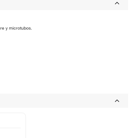
re y microtubos.