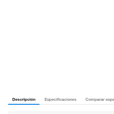
Descripción
Especificaciones
Comparar espe