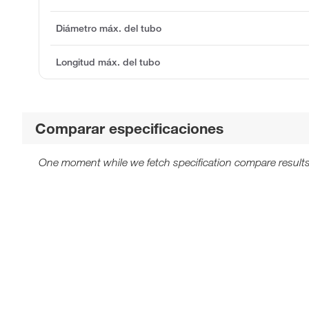
Diámetro máx. del tubo
Longitud máx. del tubo
Comparar especificaciones
One moment while we fetch specification compare results