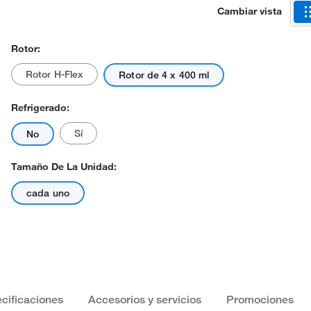
Cambiar vista
Rotor:
Rotor H-Flex
Rotor de 4 x 400 ml
Refrigerado:
Sí
No
Tamaño De La Unidad:
cada uno
cificaciones
Accesorios y servicios
Promociones