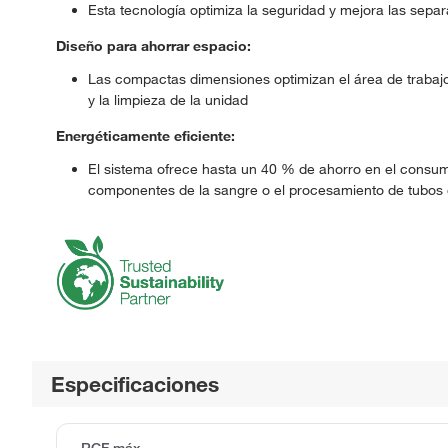
Esta tecnología optimiza la seguridad y mejora las sepa
Diseño para ahorrar espacio:
Las compactas dimensiones optimizan el área de trabajo, 
y la limpieza de la unidad
Energéticamente eficiente:
El sistema ofrece hasta un 40 % de ahorro en el consum
componentes de la sangre o el procesamiento de tubos 
Especificaciones
RCF máx.