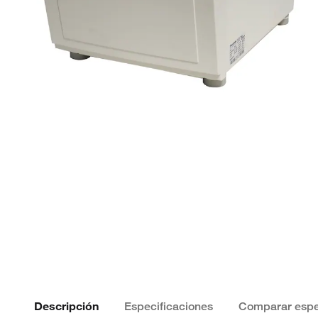
Descripción
Especificaciones
Comparar espe