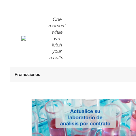
One
moment
while
we
fetch
your
results.