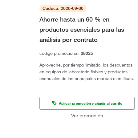
Caduca: 2026-09-30
Ahorre hasta un 60 % en
productos esenciales para las
análisis por contrato
código promocional:
28025
Aproveche, por tiempo limitado, los descuentos
en equipos de laboratorio fiables y productos
esenciales de las principales marcas científicas.
Aplicar promoción y añadir al carrito
Ver promoción