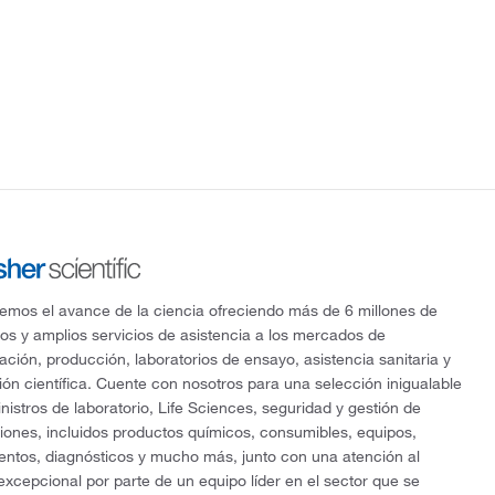
mos el avance de la ciencia ofreciendo más de 6 millones de
os y amplios servicios de asistencia a los mercados de
gación, producción, laboratorios de ensayo, asistencia sanitaria y
ón científica. Cuente con nosotros para una selección inigualable
nistros de laboratorio, Life Sciences, seguridad y gestión de
ciones, incluidos productos químicos, consumibles, equipos,
entos, diagnósticos y mucho más, junto con una atención al
 excepcional por parte de un equipo líder en el sector que se