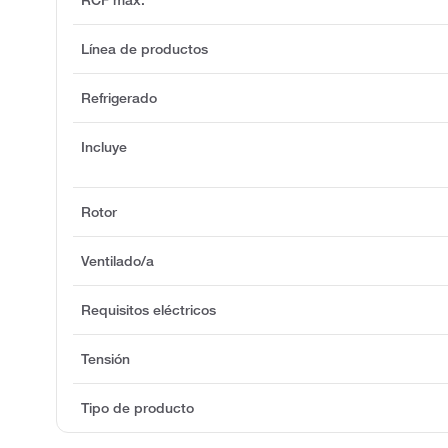
Línea de productos
Refrigerado
Incluye
Rotor
Ventilado/a
Requisitos eléctricos
Tensión
Tipo de producto