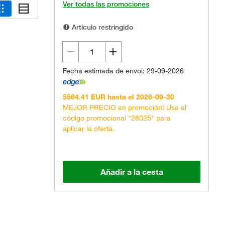
Ver todas las promociones
Artículo restringido
Fecha estimada de envoi: 29-09-2026
5564.41 EUR hasta el 2026-09-30
MEJOR PRECIO en promoción! Use el
código promocional "28025" para
aplicar la oferta.
Añadir a la cesta