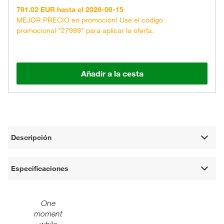
791.02 EUR hasta el 2026-08-15
MEJOR PRECIO en promoción! Use el código
promocional "27999" para aplicar la oferta.
Añadir a la cesta
Descripción
Especificaciones
One
moment