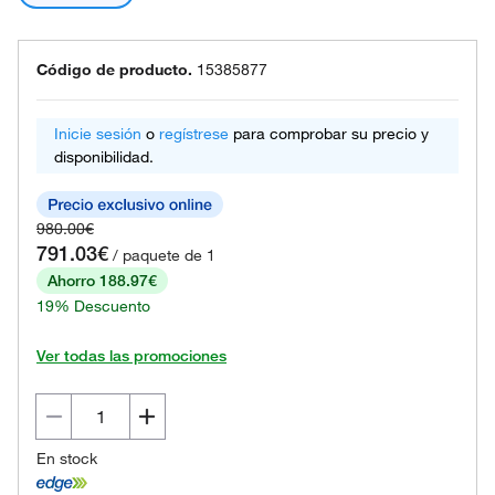
Código de producto.
15385877
Inicie sesión
o
regístrese
para comprobar su precio y
disponibilidad.
980.00€
791.03€
/ paquete de 1
Ahorro 188.97€
19% Descuento
Ver todas las promociones
En stock