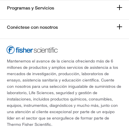
Programas y Servicios
Conéctese con nosotros
Mantenemos el avance de la ciencia ofreciendo más de 6
millones de productos y amplios servicios de asistencia a los
mercados de investigación, producción, laboratorios de
ensayo, asistencia sanitaria y educación científica. Cuente
con nosotros para una selección inigualable de suministros de
laboratorio, Life Sciences, seguridad y gestión de
instalaciones, incluidos productos químicos, consumibles,
equipos, instrumentos, diagnósticos y mucho más, junto con
una atención al cliente excepcional por parte de un equipo
líder en el sector que se enorgullece de formar parte de
Thermo Fisher Scientific.