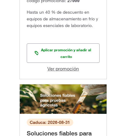
código promocional:
27999
Hasta un 40 % de descuento en
equipos de almacenamiento en frío y
equipos esenciales de laboratorio.
Aplicar promoción y añadir al
carrito
Ver promoción
Caduca: 2026-08-31
Soluciones fiables para