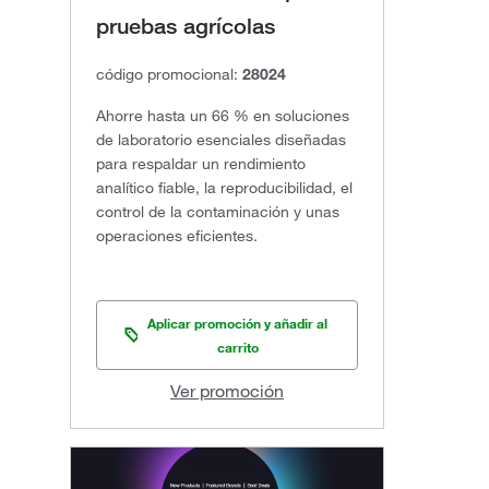
pruebas agrícolas
código promocional:
28024
Ahorre hasta un 66 % en soluciones
de laboratorio esenciales diseñadas
para respaldar un rendimiento
analítico fiable, la reproducibilidad, el
control de la contaminación y unas
operaciones eficientes.
Aplicar promoción y añadir al
carrito
Ver promoción