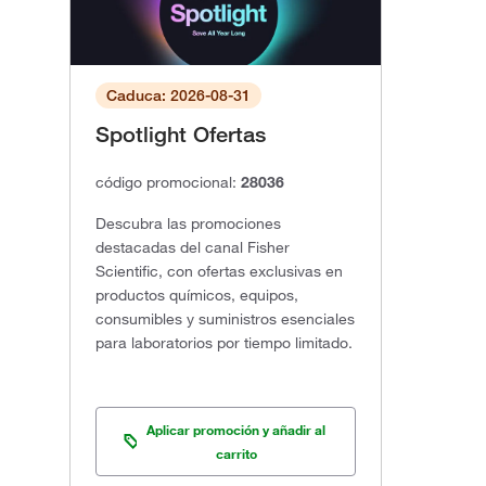
Caduca: 2026-08-31
Spotlight Ofertas
código promocional:
28036
Descubra las promociones
destacadas del canal Fisher
Scientific, con ofertas exclusivas en
productos químicos, equipos,
consumibles y suministros esenciales
para laboratorios por tiempo limitado.
Aplicar promoción y añadir al
carrito