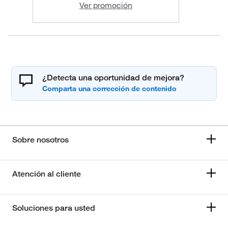
Ver promoción
¿Detecta una oportunidad de mejora?
Sobre nosotros
Atención al cliente
Soluciones para usted