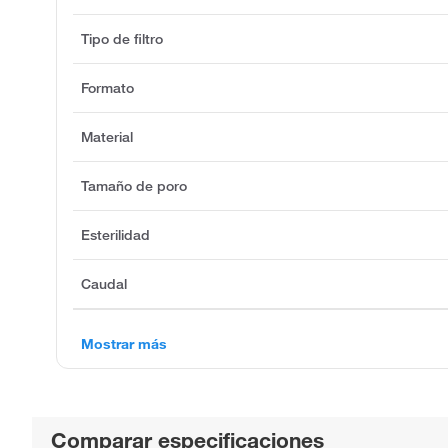
Tipo de filtro
Formato
Material
Tamaño de poro
Esterilidad
Caudal
Mostrar más
Comparar especificaciones