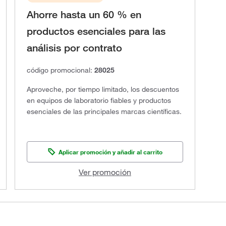
Ahorre hasta un 60 % en
productos esenciales para las
análisis por contrato
código promocional:
28025
Aproveche, por tiempo limitado, los descuentos
en equipos de laboratorio fiables y productos
esenciales de las principales marcas científicas.
Aplicar promoción y añadir al carrito
Ver promoción