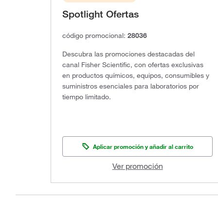
Spotlight Ofertas
código promocional:
28036
Descubra las promociones destacadas del
canal Fisher Scientific, con ofertas exclusivas
en productos químicos, equipos, consumibles y
suministros esenciales para laboratorios por
tiempo limitado.
Aplicar promoción y añadir al carrito
Ver promoción