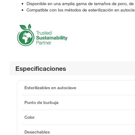
Disponible en una amplia gama de tamaños de poro, de c
Compatible con los métodos de esterilización en autocl
Especificaciones
Esterilizables en autoclave
Punto de burbuja
Color
Desechables