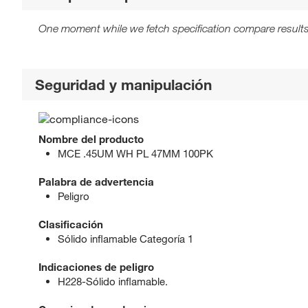
One moment while we fetch specification compare results
Seguridad y manipulación
Nombre del producto
MCE .45UM WH PL 47MM 100PK
Palabra de advertencia
Peligro
Clasificación
Sólido inflamable Categoría 1
Indicaciones de peligro
H228-Sólido inflamable.