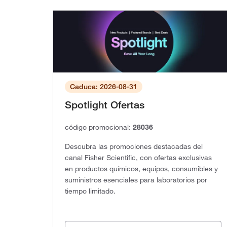
Caduca: 2026-08-31
Spotlight Ofertas
código promocional:
28036
Descubra las promociones destacadas del
canal Fisher Scientific, con ofertas exclusivas
en productos químicos, equipos, consumibles y
suministros esenciales para laboratorios por
tiempo limitado.