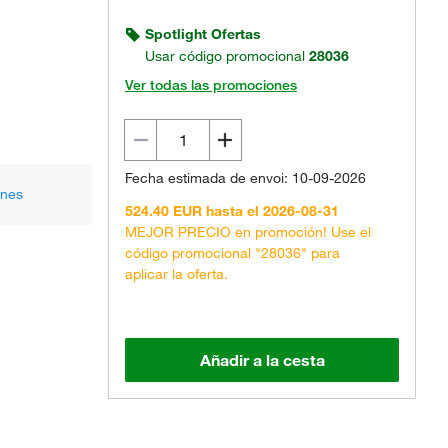
Spotlight Ofertas
Usar código promocional
28036
Ver todas las promociones
Fecha estimada de envoi: 10-09-2026
ones
524.40 EUR hasta el 2026-08-31
MEJOR PRECIO en promoción! Use el
código promocional "28036" para
aplicar la oferta.
Añadir a la cesta