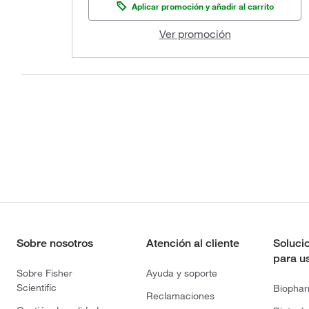
Aplicar promoción y añadir al carrito
Ver promoción
Sobre nosotros
Atención al cliente
Soluci
para u
Sobre Fisher
Ayuda y soporte
Scientific
Biopha
Reclamaciones