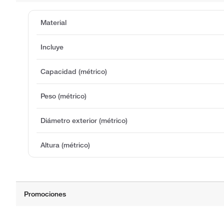
Material
Incluye
Capacidad (métrico)
Peso (métrico)
Diámetro exterior (métrico)
Altura (métrico)