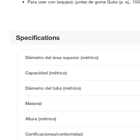
Para usar con (equipo): juntas de goma Guko (p. ej., 10
Specifications
Diámetro del área superior (métrico)
Capacidad (métrico)
Diámetro del tubo (métrico)
Material
Altura (métrico)
Certificaciones/conformidad