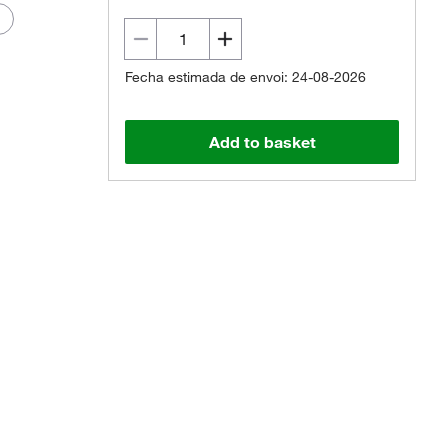
Fecha estimada de envoi: 24-08-2026
Add to basket