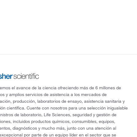
mos el avance de la ciencia ofreciendo más de 6 millones de
os y amplios servicios de asistencia a los mercados de
gación, producción, laboratorios de ensayo, asistencia sanitaria y
ón científica. Cuente con nosotros para una selección inigualable
nistros de laboratorio, Life Sciences, seguridad y gestión de
ciones, incluidos productos químicos, consumibles, equipos,
entos, diagnósticos y mucho más, junto con una atención al
 excepcional por parte de un equipo líder en el sector que se