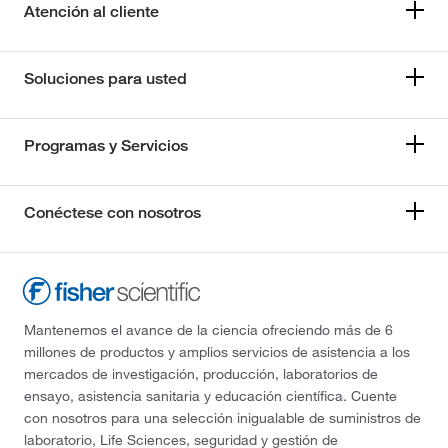
Atención al cliente
Soluciones para usted
Programas y Servicios
Conéctese con nosotros
Mantenemos el avance de la ciencia ofreciendo más de 6
millones de productos y amplios servicios de asistencia a los
mercados de investigación, producción, laboratorios de
ensayo, asistencia sanitaria y educación científica. Cuente
con nosotros para una selección inigualable de suministros de
laboratorio, Life Sciences, seguridad y gestión de