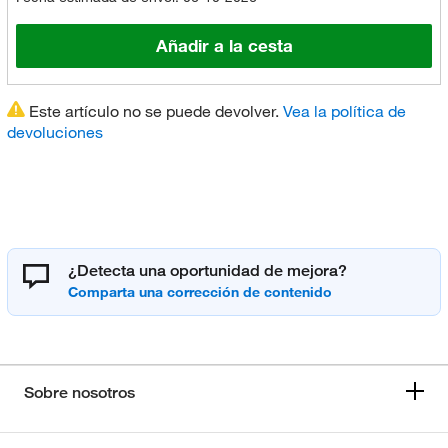
Añadir a la cesta
Este artículo no se puede devolver.
Vea la política de
devoluciones
¿Detecta una oportunidad de mejora?
Sobre nosotros