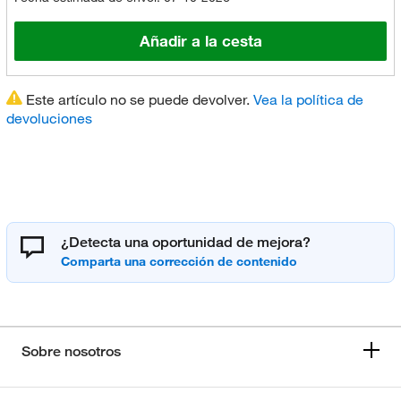
Añadir a la cesta
Este artículo no se puede devolver.
Vea la política de
devoluciones
¿Detecta una oportunidad de mejora?
Sobre nosotros