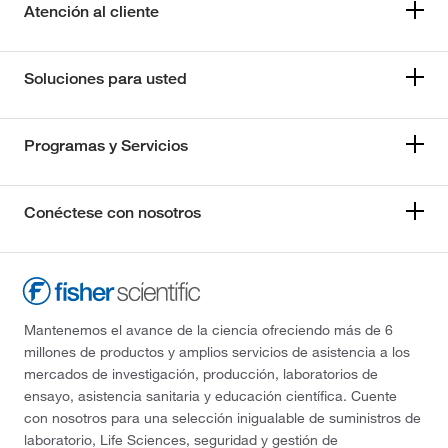
Atención al cliente
Soluciones para usted
Programas y Servicios
Conéctese con nosotros
Mantenemos el avance de la ciencia ofreciendo más de 6
millones de productos y amplios servicios de asistencia a los
mercados de investigación, producción, laboratorios de
ensayo, asistencia sanitaria y educación científica. Cuente
con nosotros para una selección inigualable de suministros de
laboratorio, Life Sciences, seguridad y gestión de