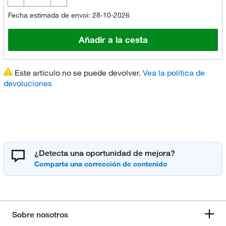
Fecha estimada de envoi: 28-10-2026
Añadir a la cesta
Este artículo no se puede devolver.
Vea la política de
devoluciones
¿Detecta una oportunidad de mejora?
Sobre nosotros