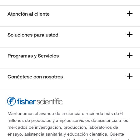
Atención al cliente
Soluciones para usted
Programas y Servicios
Conéctese con nosotros
Mantenemos el avance de la ciencia ofreciendo más de 6
millones de productos y amplios servicios de asistencia a los
mercados de investigación, producción, laboratorios de
ensayo, asistencia sanitaria y educación científica. Cuente