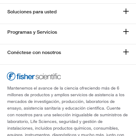
Soluciones para usted
Programas y Servicios
Conéctese con nosotros
Mantenemos el avance de la ciencia ofreciendo más de 6
millones de productos y amplios servicios de asistencia a los
mercados de investigación, producción, laboratorios de
ensayo, asistencia sanitaria y educación científica. Cuente
con nosotros para una selección inigualable de suministros de
laboratorio, Life Sciences, seguridad y gestión de
instalaciones, incluidos productos químicos, consumibles,
equipos, instrumentos, diagnósticos y mucho más, junto con