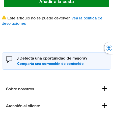
Añadir a la cesta
Este artículo no se puede devolver.
Vea la política de
devoluciones
¿Detecta una oportunidad de mejora?
Sobre nosotros
Atención al cliente