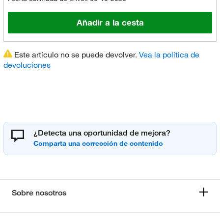
Añadir a la cesta
Este artículo no se puede devolver.
Vea la política de
devoluciones
¿Detecta una oportunidad de mejora?
Sobre nosotros