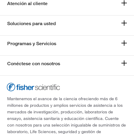
Atención al cliente
Soluciones para usted
Programas y Servicios
Conéctese con nosotros
Mantenemos el avance de la ciencia ofreciendo más de 6
millones de productos y amplios servicios de asistencia a los
mercados de investigación, producción, laboratorios de
ensayo, asistencia sanitaria y educación científica. Cuente
con nosotros para una selección inigualable de suministros de
laboratorio, Life Sciences, seguridad y gestión de