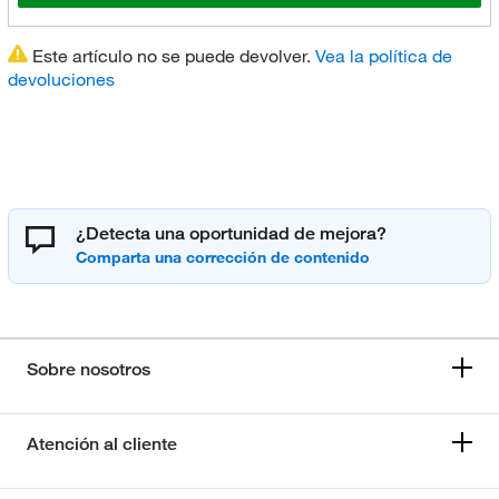
Este artículo no se puede devolver.
Vea la política de
devoluciones
¿Detecta una oportunidad de mejora?
Sobre nosotros
Atención al cliente