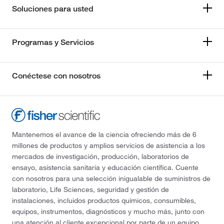
Soluciones para usted
Programas y Servicios
Conéctese con nosotros
Mantenemos el avance de la ciencia ofreciendo más de 6
millones de productos y amplios servicios de asistencia a los
mercados de investigación, producción, laboratorios de
ensayo, asistencia sanitaria y educación científica. Cuente
con nosotros para una selección inigualable de suministros de
laboratorio, Life Sciences, seguridad y gestión de
instalaciones, incluidos productos químicos, consumibles,
equipos, instrumentos, diagnósticos y mucho más, junto con
una atención al cliente excepcional por parte de un equipo