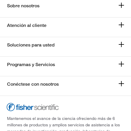
Sobre nosotros
Atención al cliente
Soluciones para usted
Programas y Servicios
Conéctese con nosotros
Mantenemos el avance de la ciencia ofreciendo más de 6
millones de productos y amplios servicios de asistencia a los