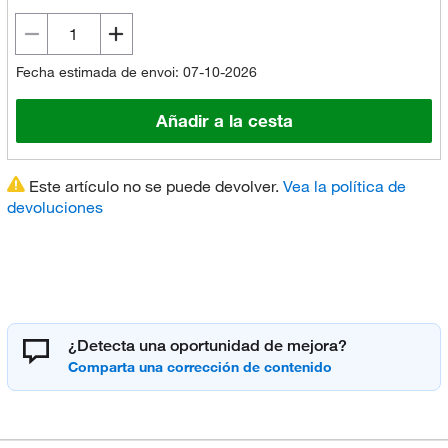
Fecha estimada de envoi: 07-10-2026
Añadir a la cesta
Este artículo no se puede devolver.
Vea la política de
devoluciones
¿Detecta una oportunidad de mejora?