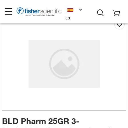
ES
BLD Pharm 25GR 3-