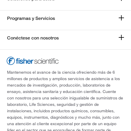
Programas y Servicios
Conéctese con nosotros
Mantenemos el avance de la ciencia ofreciendo más de 6
millones de productos y amplios servicios de asistencia a los
mercados de investigación, producción, laboratorios de
ensayo, asistencia sanitaria y educación científica. Cuente
con nosotros para una selección inigualable de suministros de
laboratorio, Life Sciences, seguridad y gestión de
instalaciones, incluidos productos químicos, consumibles,
equipos, instrumentos, diagnósticos y mucho más, junto con
una atención al cliente excepcional por parte de un equipo
líder en el sector que se enorgullece de formar parte de