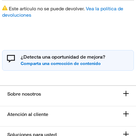
Este artículo no se puede devolver.
Vea la política de
devoluciones
¿Detecta una oportunidad de mejora?
Sobre nosotros
Atención al cliente
Soluciones para usted