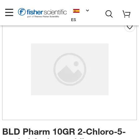
ES
BLD Pharm 10GR 2-Chloro-5-