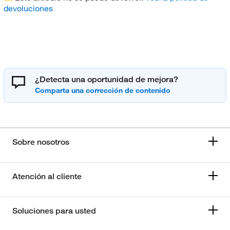
devoluciones
¿Detecta una oportunidad de mejora?
Sobre nosotros
Atención al cliente
Soluciones para usted