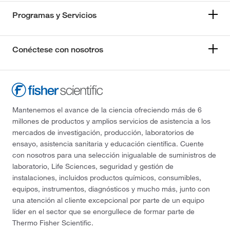
Programas y Servicios
Conéctese con nosotros
Mantenemos el avance de la ciencia ofreciendo más de 6
millones de productos y amplios servicios de asistencia a los
mercados de investigación, producción, laboratorios de
ensayo, asistencia sanitaria y educación científica. Cuente
con nosotros para una selección inigualable de suministros de
laboratorio, Life Sciences, seguridad y gestión de
instalaciones, incluidos productos químicos, consumibles,
equipos, instrumentos, diagnósticos y mucho más, junto con
una atención al cliente excepcional por parte de un equipo
líder en el sector que se enorgullece de formar parte de
Thermo Fisher Scientific.