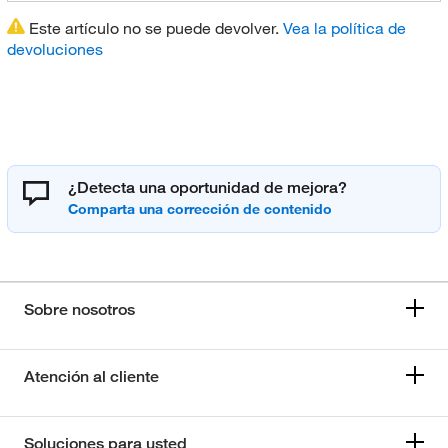
Este artículo no se puede devolver.
Vea la política de
devoluciones
¿Detecta una oportunidad de mejora?
Sobre nosotros
Atención al cliente
Soluciones para usted