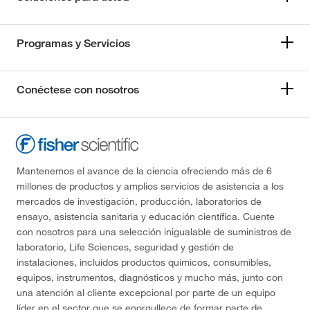
Programas y Servicios
Conéctese con nosotros
Mantenemos el avance de la ciencia ofreciendo más de 6
millones de productos y amplios servicios de asistencia a los
mercados de investigación, producción, laboratorios de
ensayo, asistencia sanitaria y educación científica. Cuente
con nosotros para una selección inigualable de suministros de
laboratorio, Life Sciences, seguridad y gestión de
instalaciones, incluidos productos químicos, consumibles,
equipos, instrumentos, diagnósticos y mucho más, junto con
una atención al cliente excepcional por parte de un equipo
líder en el sector que se enorgullece de formar parte de