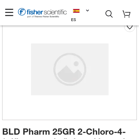
ES
BLD Pharm 25GR 2-Chloro-4-