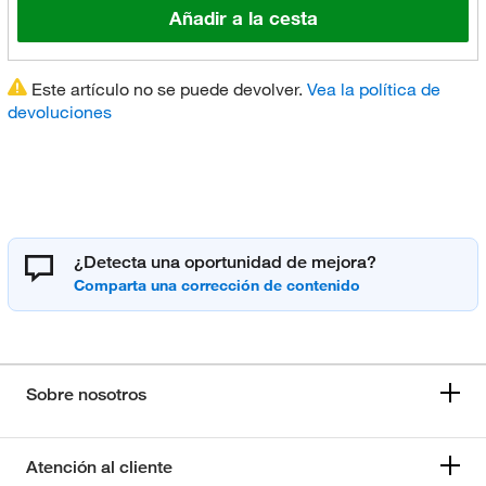
Añadir a la cesta
Este artículo no se puede devolver.
Vea la política de
devoluciones
¿Detecta una oportunidad de mejora?
Sobre nosotros
Atención al cliente