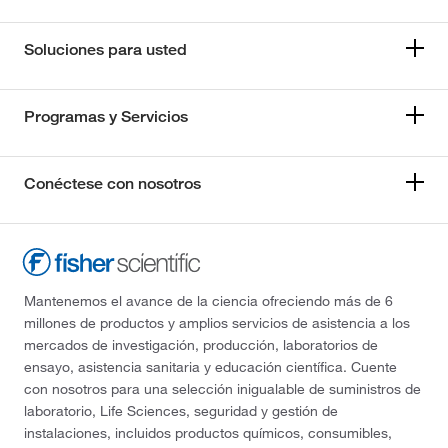
Soluciones para usted
Programas y Servicios
Conéctese con nosotros
Mantenemos el avance de la ciencia ofreciendo más de 6
millones de productos y amplios servicios de asistencia a los
mercados de investigación, producción, laboratorios de
ensayo, asistencia sanitaria y educación científica. Cuente
con nosotros para una selección inigualable de suministros de
laboratorio, Life Sciences, seguridad y gestión de
instalaciones, incluidos productos químicos, consumibles,