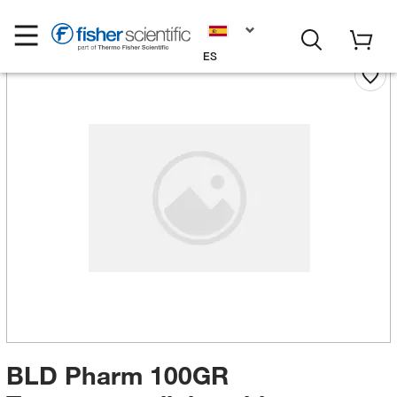
ES
BLD Pharm 100GR