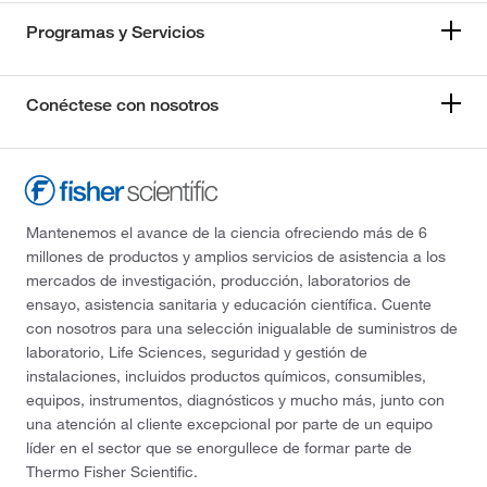
Programas y Servicios
Conéctese con nosotros
Mantenemos el avance de la ciencia ofreciendo más de 6
millones de productos y amplios servicios de asistencia a los
mercados de investigación, producción, laboratorios de
ensayo, asistencia sanitaria y educación científica. Cuente
con nosotros para una selección inigualable de suministros de
laboratorio, Life Sciences, seguridad y gestión de
instalaciones, incluidos productos químicos, consumibles,
equipos, instrumentos, diagnósticos y mucho más, junto con
una atención al cliente excepcional por parte de un equipo
líder en el sector que se enorgullece de formar parte de
Thermo Fisher Scientific.