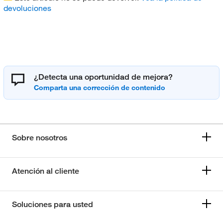
devoluciones
¿Detecta una oportunidad de mejora?
Sobre nosotros
Atención al cliente
Soluciones para usted