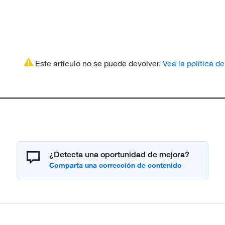
Este artículo no se puede devolver.
Vea la política d
¿Detecta una oportunidad de mejora?