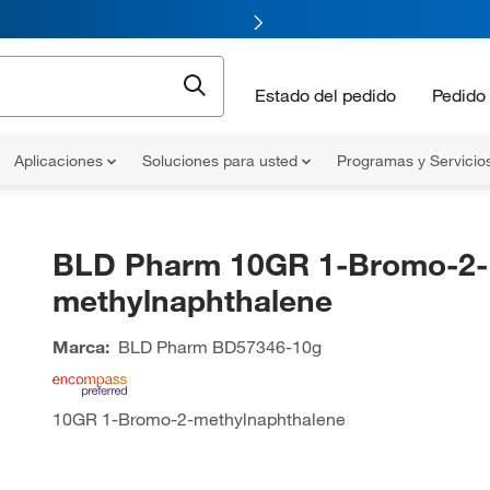
Estado del pedido
Pedido 
Aplicaciones
Soluciones para usted
Programas y Servicio
BLD Pharm 10GR 1-Bromo-2-
methylnaphthalene
Marca:
BLD Pharm
BD57346-10g
10GR 1-Bromo-2-methylnaphthalene