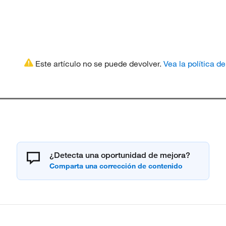
Este artículo no se puede devolver.
Vea la política d
¿Detecta una oportunidad de mejora?