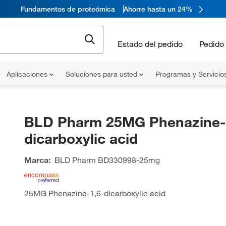
Fundamentos de proteómica
Ahorre hasta un 24%
Estado del pedido
Pedido 
Aplicaciones
Soluciones para usted
Programas y Servicio
BLD Pharm 25MG Phenazine-
dicarboxylic acid
Marca:
BLD Pharm
BD330998-25mg
25MG Phenazine-1,6-dicarboxylic acid