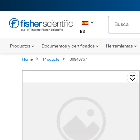
ES
Productos
Documentos y certificados
Herramientas
Home
Products
30948757