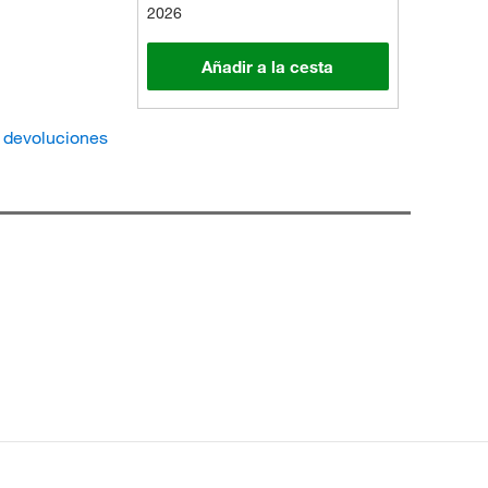
2026
Añadir a la cesta
e devoluciones