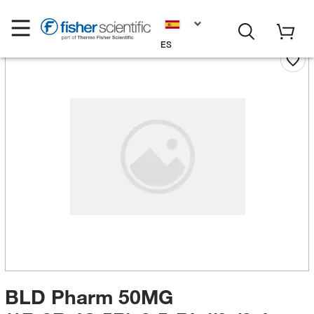
ES
BLD Pharm 50MG