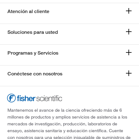
Atención al cliente
Soluciones para usted
Programas y Servicios
Conéctese con nosotros
Mantenemos el avance de la ciencia ofreciendo más de 6
millones de productos y amplios servicios de asistencia a los
mercados de investigación, producción, laboratorios de
ensayo, asistencia sanitaria y educación científica. Cuente
con nosotros para una selección inigualable de suministros de