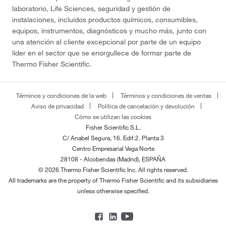
laboratorio, Life Sciences, seguridad y gestión de
instalaciones, incluidos productos químicos, consumibles,
equipos, instrumentos, diagnósticos y mucho más, junto con
una atención al cliente excepcional por parte de un equipo
líder en el sector que se enorgullece de formar parte de
Thermo Fisher Scientific.
Términos y condiciones de la web
Términos y condiciones de ventas
Aviso de privacidad
Política de cancelación y devolución
Cómo se utilizan las cookies
Fisher Scientific S.L.
C/ Anabel Segura, 16. Edif.2. Planta 3
Centro Empresarial Vega Norte
28108 - Alcobendas (Madrid), ESPAÑA
© 2026 Thermo Fisher Scientific Inc. All rights reserved.
All trademarks are the property of Thermo Fisher Scientific and its subsidiaries
unless otherwise specified.