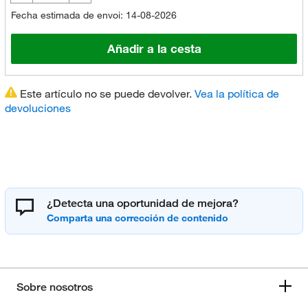
Fecha estimada de envoi: 14-08-2026
Añadir a la cesta
Este artículo no se puede devolver.
Vea la política de
devoluciones
¿Detecta una oportunidad de mejora?
Sobre nosotros