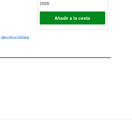
2026
Añadir a la cesta
e devoluciones