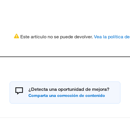
Este artículo no se puede devolver.
Vea la política d
¿Detecta una oportunidad de mejora?