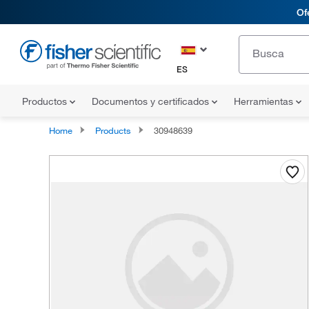
Of
ES
Productos
Documentos y certificados
Herramientas
Home
Products
30948639