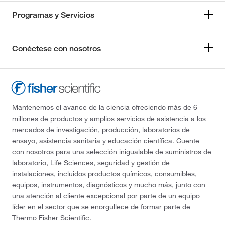
Programas y Servicios
Conéctese con nosotros
Mantenemos el avance de la ciencia ofreciendo más de 6
millones de productos y amplios servicios de asistencia a los
mercados de investigación, producción, laboratorios de
ensayo, asistencia sanitaria y educación científica. Cuente
con nosotros para una selección inigualable de suministros de
laboratorio, Life Sciences, seguridad y gestión de
instalaciones, incluidos productos químicos, consumibles,
equipos, instrumentos, diagnósticos y mucho más, junto con
una atención al cliente excepcional por parte de un equipo
líder en el sector que se enorgullece de formar parte de
Thermo Fisher Scientific.