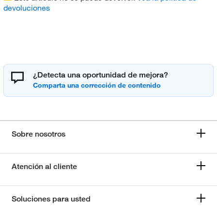
devoluciones
¿Detecta una oportunidad de mejora?
Sobre nosotros
Atención al cliente
Soluciones para usted