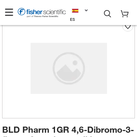
ES
BLD Pharm 1GR 4,6-Dibromo-3-