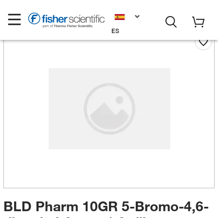
ES
BLD Pharm 10GR 5-Bromo-4,6-