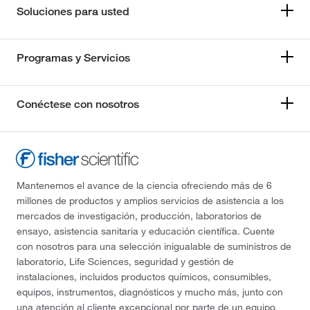
Soluciones para usted
Programas y Servicios
Conéctese con nosotros
Mantenemos el avance de la ciencia ofreciendo más de 6
millones de productos y amplios servicios de asistencia a los
mercados de investigación, producción, laboratorios de
ensayo, asistencia sanitaria y educación científica. Cuente
con nosotros para una selección inigualable de suministros de
laboratorio, Life Sciences, seguridad y gestión de
instalaciones, incluidos productos químicos, consumibles,
equipos, instrumentos, diagnósticos y mucho más, junto con
una atención al cliente excepcional por parte de un equipo