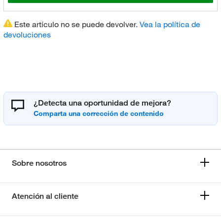
Este artículo no se puede devolver.
Vea la política de
devoluciones
¿Detecta una oportunidad de mejora?
Sobre nosotros
Atención al cliente