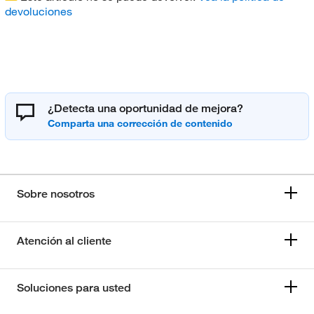
devoluciones
¿Detecta una oportunidad de mejora?
Sobre nosotros
Atención al cliente
Soluciones para usted