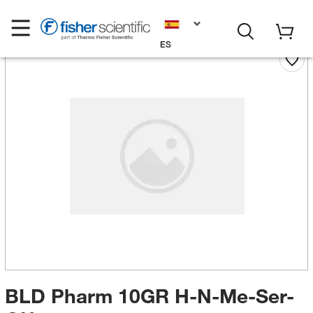
ES
BLD Pharm 10GR H-N-Me-Ser-