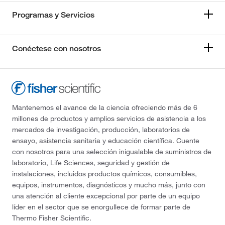
Programas y Servicios
Conéctese con nosotros
Mantenemos el avance de la ciencia ofreciendo más de 6
millones de productos y amplios servicios de asistencia a los
mercados de investigación, producción, laboratorios de
ensayo, asistencia sanitaria y educación científica. Cuente
con nosotros para una selección inigualable de suministros de
laboratorio, Life Sciences, seguridad y gestión de
instalaciones, incluidos productos químicos, consumibles,
equipos, instrumentos, diagnósticos y mucho más, junto con
una atención al cliente excepcional por parte de un equipo
líder en el sector que se enorgullece de formar parte de
Thermo Fisher Scientific.