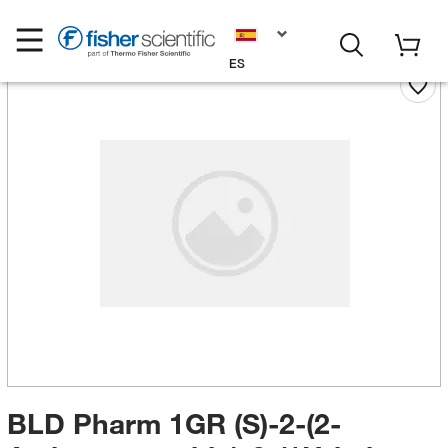
ES
BLD Pharm 1GR (S)-2-(2-