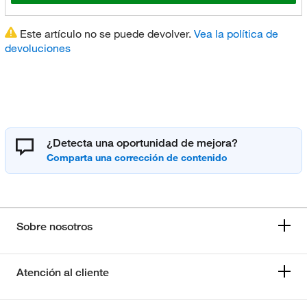
Este artículo no se puede devolver.
Vea la política de
devoluciones
¿Detecta una oportunidad de mejora?
Sobre nosotros
Atención al cliente