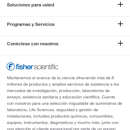
Soluciones para usted
Programas y Servicios
Conéctese con nosotros
Mantenemos el avance de la ciencia ofreciendo más de 6
millones de productos y amplios servicios de asistencia a los
mercados de investigación, producción, laboratorios de
ensayo, asistencia sanitaria y educación científica. Cuente
con nosotros para una selección inigualable de suministros de
laboratorio, Life Sciences, seguridad y gestión de
instalaciones, incluidos productos químicos, consumibles,
equipos, instrumentos, diagnósticos y mucho más, junto con
una atención al cliente excepcional por parte de un equipo