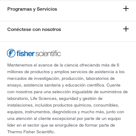
Programas y Servicios
Conéctese con nosotros
Mantenemos el avance de la ciencia ofreciendo más de 6
millones de productos y amplios servicios de asistencia a los
mercados de investigación, producción, laboratorios de
ensayo, asistencia sanitaria y educación científica. Cuente
con nosotros para una selección inigualable de suministros de
laboratorio, Life Sciences, seguridad y gestión de
instalaciones, incluidos productos químicos, consumibles,
equipos, instrumentos, diagnósticos y mucho más, junto con
una atención al cliente excepcional por parte de un equipo
líder en el sector que se enorgullece de formar parte de
Thermo Fisher Scientific.