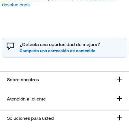
devoluciones
¿Detecta una oportunidad de mejora?
Sobre nosotros
Atención al cliente
Soluciones para usted