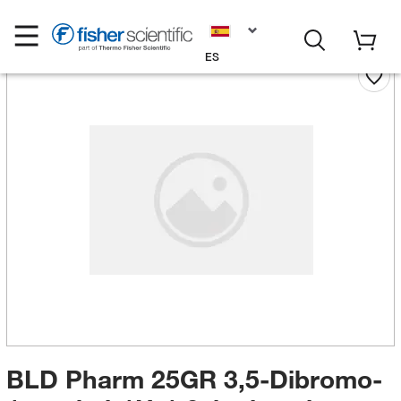
ES
BLD Pharm 25GR 3,5-Dibromo-