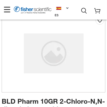
ES
BLD Pharm 10GR 2-Chloro-N,N-