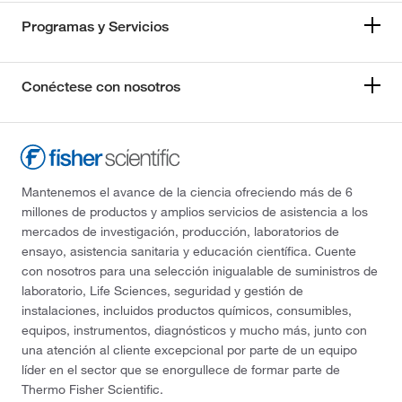
Programas y Servicios
Conéctese con nosotros
Mantenemos el avance de la ciencia ofreciendo más de 6
millones de productos y amplios servicios de asistencia a los
mercados de investigación, producción, laboratorios de
ensayo, asistencia sanitaria y educación científica. Cuente
con nosotros para una selección inigualable de suministros de
laboratorio, Life Sciences, seguridad y gestión de
instalaciones, incluidos productos químicos, consumibles,
equipos, instrumentos, diagnósticos y mucho más, junto con
una atención al cliente excepcional por parte de un equipo
líder en el sector que se enorgullece de formar parte de
Thermo Fisher Scientific.