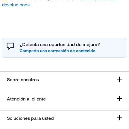
devoluciones
¿Detecta una oportunidad de mejora?
Sobre nosotros
Atención al cliente
Soluciones para usted