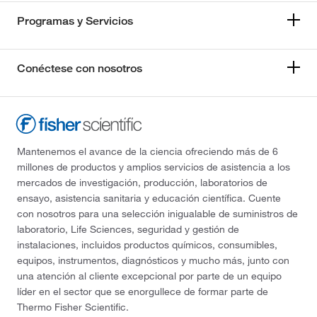
Programas y Servicios
Conéctese con nosotros
Mantenemos el avance de la ciencia ofreciendo más de 6
millones de productos y amplios servicios de asistencia a los
mercados de investigación, producción, laboratorios de
ensayo, asistencia sanitaria y educación científica. Cuente
con nosotros para una selección inigualable de suministros de
laboratorio, Life Sciences, seguridad y gestión de
instalaciones, incluidos productos químicos, consumibles,
equipos, instrumentos, diagnósticos y mucho más, junto con
una atención al cliente excepcional por parte de un equipo
líder en el sector que se enorgullece de formar parte de
Thermo Fisher Scientific.