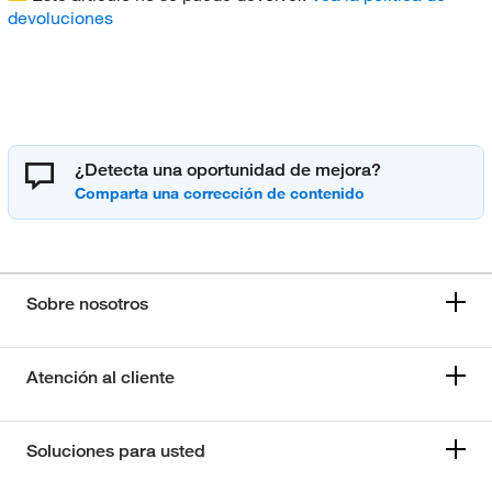
devoluciones
¿Detecta una oportunidad de mejora?
Sobre nosotros
Atención al cliente
Soluciones para usted