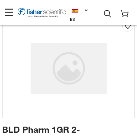
ES
BLD Pharm 1GR 2-