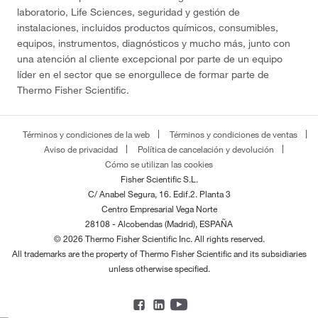
laboratorio, Life Sciences, seguridad y gestión de
instalaciones, incluidos productos químicos, consumibles,
equipos, instrumentos, diagnósticos y mucho más, junto con
una atención al cliente excepcional por parte de un equipo
líder en el sector que se enorgullece de formar parte de
Thermo Fisher Scientific.
Términos y condiciones de la web
Términos y condiciones de ventas
Aviso de privacidad
Política de cancelación y devolución
Cómo se utilizan las cookies
Fisher Scientific S.L.
C/ Anabel Segura, 16. Edif.2. Planta 3
Centro Empresarial Vega Norte
28108 - Alcobendas (Madrid), ESPAÑA
© 2026 Thermo Fisher Scientific Inc. All rights reserved.
All trademarks are the property of Thermo Fisher Scientific and its subsidiaries
unless otherwise specified.