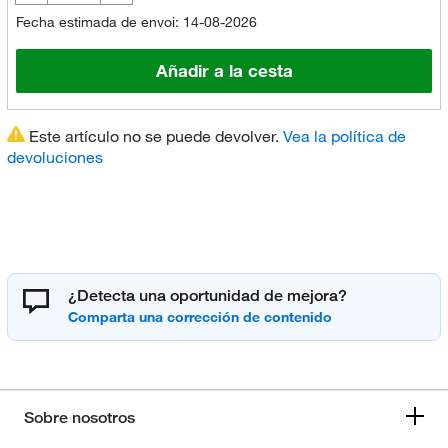
Fecha estimada de envoi: 14-08-2026
Añadir a la cesta
Este artículo no se puede devolver.
Vea la política de
devoluciones
¿Detecta una oportunidad de mejora?
Sobre nosotros