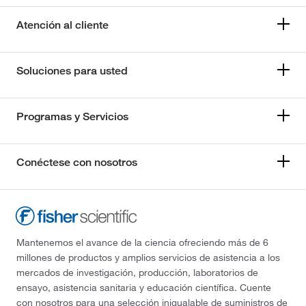
Atención al cliente
Soluciones para usted
Programas y Servicios
Conéctese con nosotros
Mantenemos el avance de la ciencia ofreciendo más de 6
millones de productos y amplios servicios de asistencia a los
mercados de investigación, producción, laboratorios de
ensayo, asistencia sanitaria y educación científica. Cuente
con nosotros para una selección inigualable de suministros de