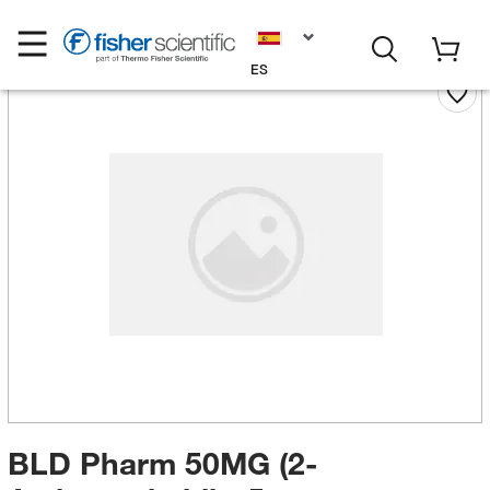
ES
BLD Pharm 50MG (2-