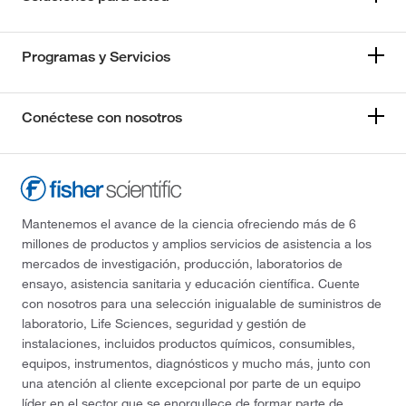
Programas y Servicios
Conéctese con nosotros
Mantenemos el avance de la ciencia ofreciendo más de 6
millones de productos y amplios servicios de asistencia a los
mercados de investigación, producción, laboratorios de
ensayo, asistencia sanitaria y educación científica. Cuente
con nosotros para una selección inigualable de suministros de
laboratorio, Life Sciences, seguridad y gestión de
instalaciones, incluidos productos químicos, consumibles,
equipos, instrumentos, diagnósticos y mucho más, junto con
una atención al cliente excepcional por parte de un equipo
líder en el sector que se enorgullece de formar parte de