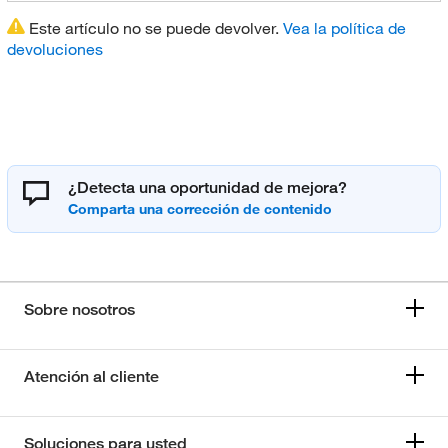
Este artículo no se puede devolver.
Vea la política de
devoluciones
¿Detecta una oportunidad de mejora?
Sobre nosotros
Atención al cliente
Soluciones para usted