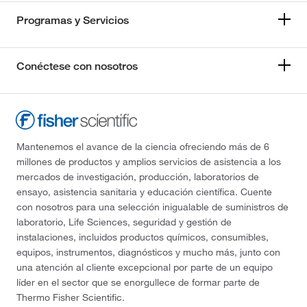
Programas y Servicios
Conéctese con nosotros
Mantenemos el avance de la ciencia ofreciendo más de 6
millones de productos y amplios servicios de asistencia a los
mercados de investigación, producción, laboratorios de
ensayo, asistencia sanitaria y educación científica. Cuente
con nosotros para una selección inigualable de suministros de
laboratorio, Life Sciences, seguridad y gestión de
instalaciones, incluidos productos químicos, consumibles,
equipos, instrumentos, diagnósticos y mucho más, junto con
una atención al cliente excepcional por parte de un equipo
líder en el sector que se enorgullece de formar parte de
Thermo Fisher Scientific.