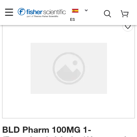
ES
BLD Pharm 100MG 1-