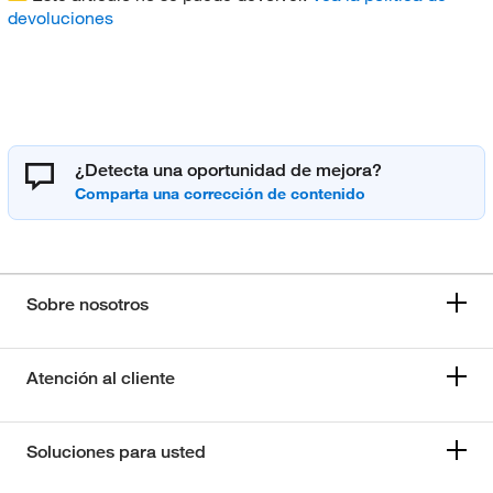
devoluciones
¿Detecta una oportunidad de mejora?
Sobre nosotros
Atención al cliente
Soluciones para usted