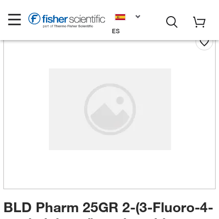
ES
BLD Pharm 25GR 2-(3-Fluoro-4-