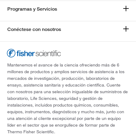
Programas y Servicios
Conéctese con nosotros
Mantenemos el avance de la ciencia ofreciendo más de 6
millones de productos y amplios servicios de asistencia a los
mercados de investigación, producción, laboratorios de
ensayo, asistencia sanitaria y educación científica. Cuente
con nosotros para una selección inigualable de suministros de
laboratorio, Life Sciences, seguridad y gestión de
instalaciones, incluidos productos químicos, consumibles,
equipos, instrumentos, diagnósticos y mucho más, junto con
una atención al cliente excepcional por parte de un equipo
líder en el sector que se enorgullece de formar parte de
Thermo Fisher Scientific.