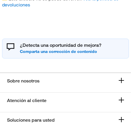
devoluciones
¿Detecta una oportunidad de mejora?
Sobre nosotros
Atención al cliente
Soluciones para usted