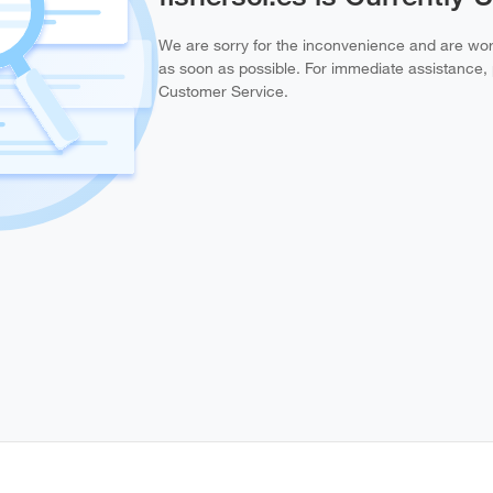
We are sorry for the inconvenience and are work
as soon as possible. For immediate assistance,
Customer Service.