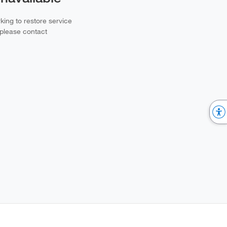
ing to restore service
 please contact