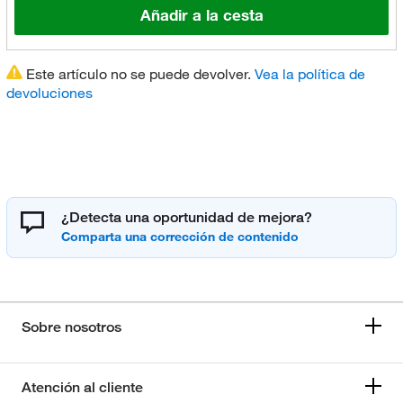
Añadir a la cesta
Este artículo no se puede devolver.
Vea la política de
devoluciones
¿Detecta una oportunidad de mejora?
Sobre nosotros
Atención al cliente