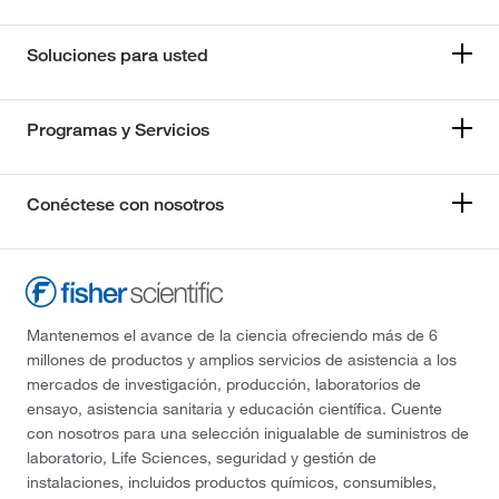
Soluciones para usted
Programas y Servicios
Conéctese con nosotros
Mantenemos el avance de la ciencia ofreciendo más de 6
millones de productos y amplios servicios de asistencia a los
mercados de investigación, producción, laboratorios de
ensayo, asistencia sanitaria y educación científica. Cuente
con nosotros para una selección inigualable de suministros de
laboratorio, Life Sciences, seguridad y gestión de
instalaciones, incluidos productos químicos, consumibles,