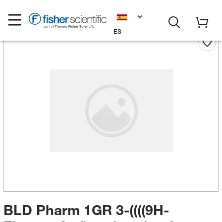
ES
BLD Pharm 1GR 3-((((9H-