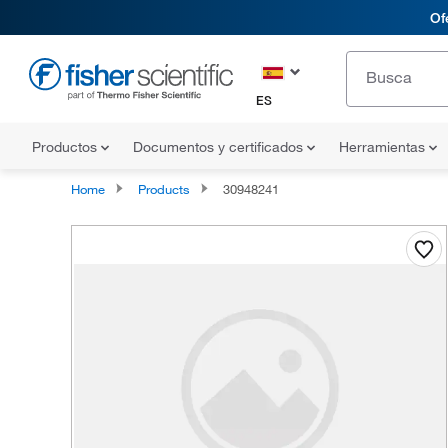
Of
ES
Productos
Documentos y certificados
Herramientas
Home
Products
30948241