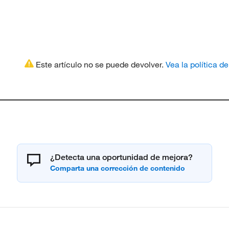
Este artículo no se puede devolver.
Vea la política d
¿Detecta una oportunidad de mejora?