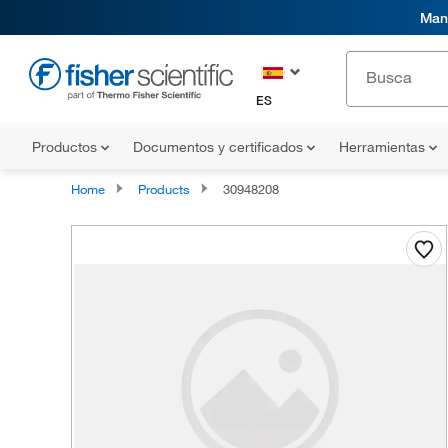
Mani
ES
Productos
Documentos y certificados
Herramientas
Home
Products
30948208