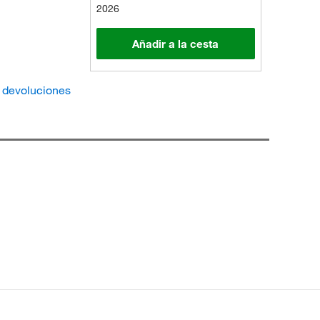
2026
Añadir a la cesta
e devoluciones